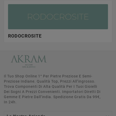
RODOCROSITE
Il Tuo Shop Online 1° Per Pietre Preziose E Semi-
Preziose Indiane. Qualità Top, Prezzi All’ingrosso.
Trova Componenti Di Alta Qualità Per I Tuoi Gioielli
Dei Sogni A Prezzi Convenienti. Importatori Diretti Di
Gemme E Pietre Dall’india. Spedizione Gratis Da 99€,
In 24h.