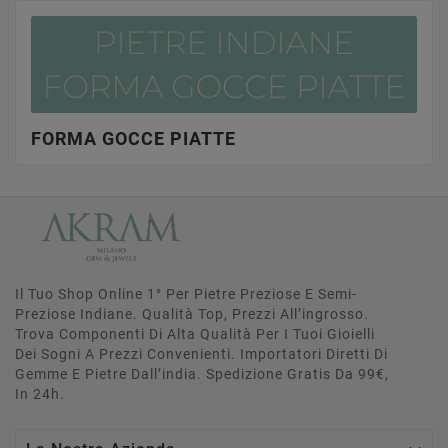
FORMA GOCCE PIATTE
Il Tuo Shop Online 1° Per Pietre Preziose E Semi-
Preziose Indiane. Qualità Top, Prezzi All’ingrosso.
Trova Componenti Di Alta Qualità Per I Tuoi Gioielli
Dei Sogni A Prezzi Convenienti. Importatori Diretti Di
Gemme E Pietre Dall’india. Spedizione Gratis Da 99€,
In 24h.