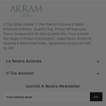
Il Tuo Shop Online 1° Per Pietre Preziose E Semi-
Preziose Indiane. Qualità Top, Prezzi All’ingrosso.
Trova Componenti Di Alta Qualità Per I Tuoi Gioielli
Dei Sogni A Prezzi Convenienti. Importatori Diretti Di
Gemme E Pietre Dall’india. Spedizione Gratis Da 99€,
In 24h.

La Nostra Azienda

Il Tuo Account
Iscriviti A Nostro Newsletter
OK