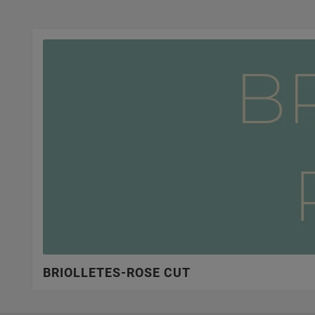
BRIOLLETES-ROSE CUT