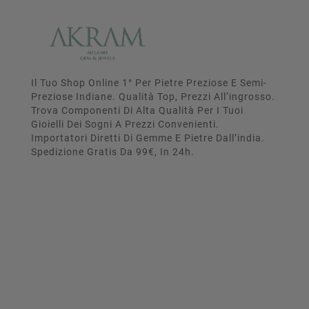
Il Tuo Shop Online 1° Per Pietre Preziose E Semi-
Preziose Indiane. Qualità Top, Prezzi All’ingrosso.
Trova Componenti Di Alta Qualità Per I Tuoi
Gioielli Dei Sogni A Prezzi Convenienti.
Importatori Diretti Di Gemme E Pietre Dall’india.
Spedizione Gratis Da 99€, In 24h.