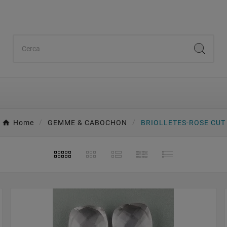
Home
GEMME & CABOCHON
BRIOLLETES-ROSE CUT