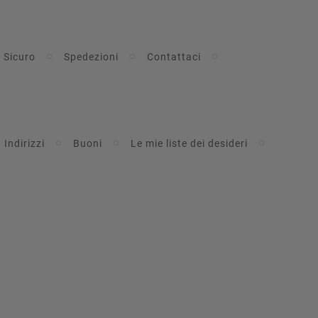
 Sicuro
Spedezioni
Contattaci
Indirizzi
Buoni
Le mie liste dei desideri