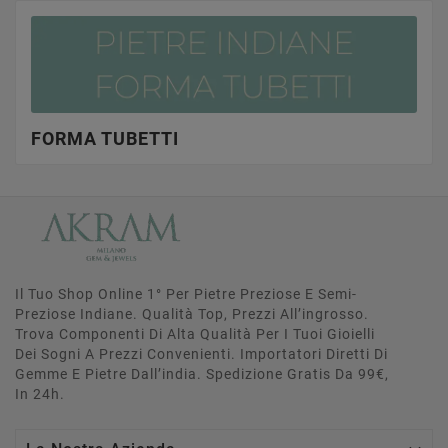
FORMA TUBETTI
Il Tuo Shop Online 1° Per Pietre Preziose E Semi-
Preziose Indiane. Qualità Top, Prezzi All’ingrosso.
Trova Componenti Di Alta Qualità Per I Tuoi Gioielli
Dei Sogni A Prezzi Convenienti. Importatori Diretti Di
Gemme E Pietre Dall’india. Spedizione Gratis Da 99€,
In 24h.