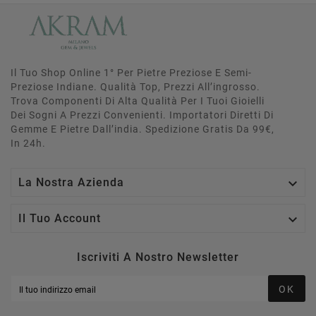
Il Tuo Shop Online 1° Per Pietre Preziose E Semi-
Preziose Indiane. Qualità Top, Prezzi All’ingrosso.
Trova Componenti Di Alta Qualità Per I Tuoi Gioielli
Dei Sogni A Prezzi Convenienti. Importatori Diretti Di
Gemme E Pietre Dall’india. Spedizione Gratis Da 99€,
In 24h.

La Nostra Azienda

Il Tuo Account
Iscriviti A Nostro Newsletter
OK