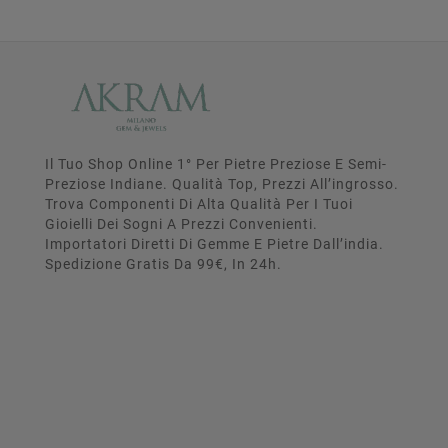
Il Tuo Shop Online 1° Per Pietre Preziose E Semi-
Preziose Indiane. Qualità Top, Prezzi All’ingrosso.
Trova Componenti Di Alta Qualità Per I Tuoi
Gioielli Dei Sogni A Prezzi Convenienti.
Importatori Diretti Di Gemme E Pietre Dall’india.
Spedizione Gratis Da 99€, In 24h.