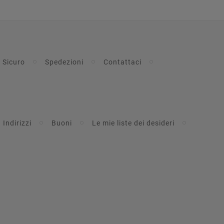
 Sicuro
Spedezioni
Contattaci
Indirizzi
Buoni
Le mie liste dei desideri