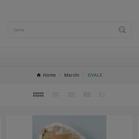
Home
Marchi
OVALE