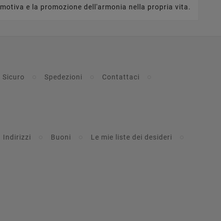
motiva e la promozione dell'armonia nella propria vita.
 Sicuro
Spedezioni
Contattaci
Indirizzi
Buoni
Le mie liste dei desideri