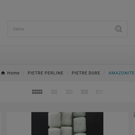
Home
PIETRE PERLINE
PIETRE DURE
AMAZONITE