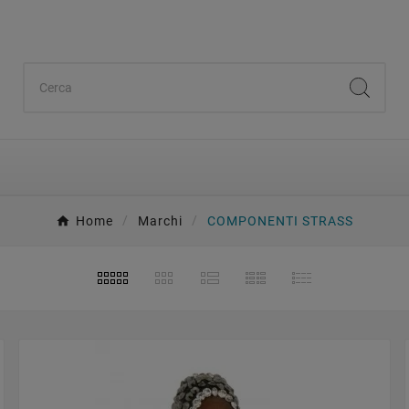
Home
Marchi
COMPONENTI STRASS