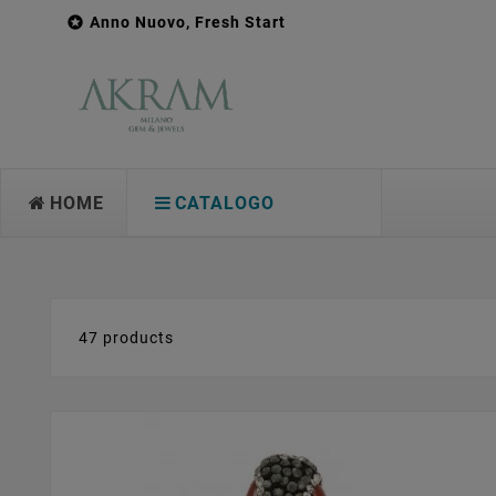

Anno Nuovo, Fresh Start
HOME
CATALOGO
47 products