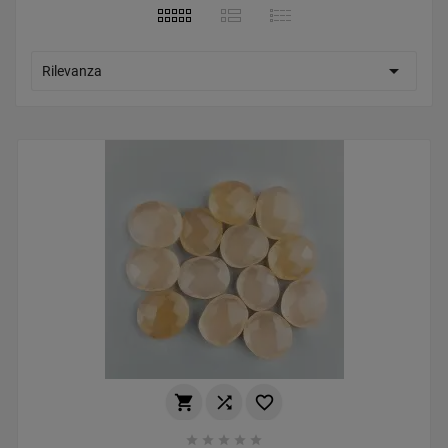

Rilevanza







