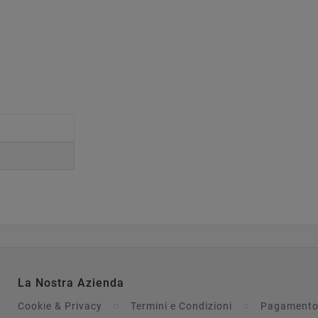
La Nostra Azienda
Cookie & Privacy
Termini e Condizioni
Pagamento