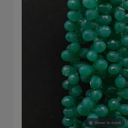
Hover to zoom