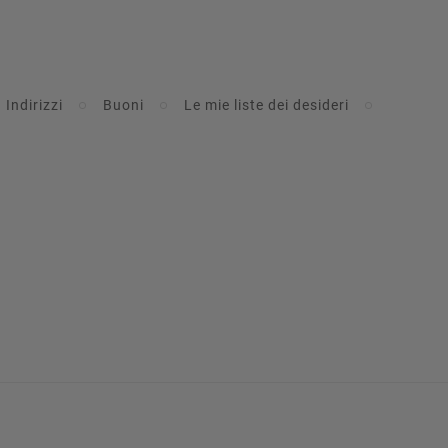
Indirizzi
Buoni
Le mie liste dei desideri